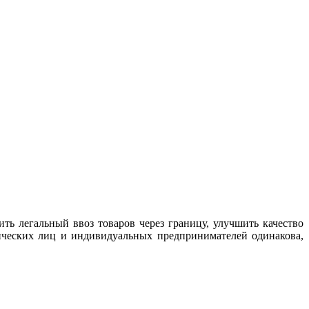
ть легальный ввоз товаров через границу, улучшить качество
ических лиц и индивидуальных предпринимателей одинакова,