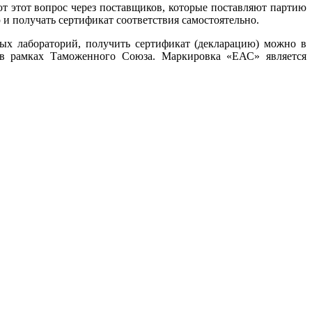
т этот вопрос через поставщиков, которые поставляют партию
и получать сертификат соответствия самостоятельно.
ых лабораторий, получить сертификат (декларацию) можно в
я в рамках Таможенного Союза. Маркировка «ЕАС» является